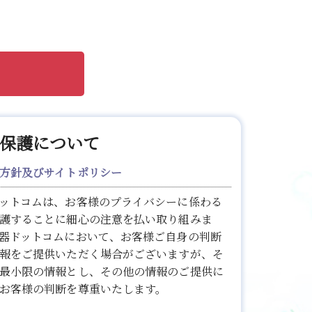
保護について
方針及びサイトポリシー
ットコムは、お客様のプライバシーに係わる
護することに細心の注意を払い取り組みま
器ドットコムにおいて、お客様ご自身の判断
報をご提供いただく場合がございますが、そ
最小限の情報とし、その他の情報のご提供に
お客様の判断を尊重いたします。