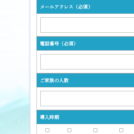
メールアドレス
（必須）
電話番号
（必須）
ご家族の人数
導入時期