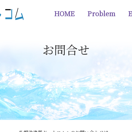
HOME
Problem
E
お問合せ