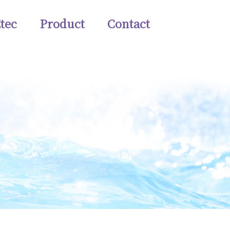
tec
Product
Contact