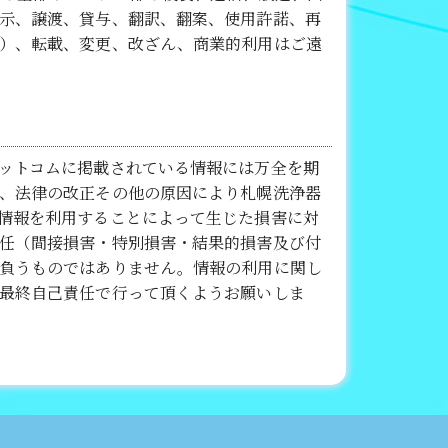
示、譲渡、貸与、翻訳、翻案、使用許諾、再
）、転載、変更、改ざん、商業的利用はご遠
ットコムに掲載されている情報には万全を期
、法律の改正その他の原因により札幌洗浄器
情報を利用することによって生じた損害に対
任（間接損害・特別損害・結果的損害及び付
負うものではありません。情報の利用に関し
最終自己責任で行って頂くようお願いしま