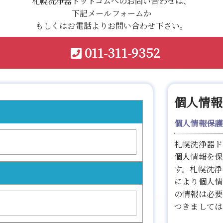
札幌洗浄器ドットコムへのお問い合わせは、
下記メールフォームか
もしくはお電話よりお問い合わせ下さい。
011-311-9352
個人情報
個人情報保護
札幌洗浄器ド
個人情報を保
す。札幌洗浄
により個人情
の情報は必要
つきましては